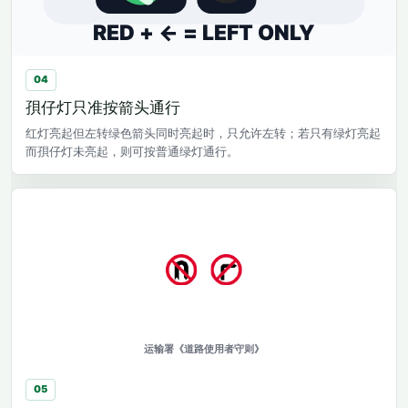
RED + ← = LEFT ONLY
04
孭仔灯只准按箭头通行
红灯亮起但左转绿色箭头同时亮起时，只允许左转；若只有绿灯亮起
而孭仔灯未亮起，则可按普通绿灯通行。
运输署《道路使用者守则》
05