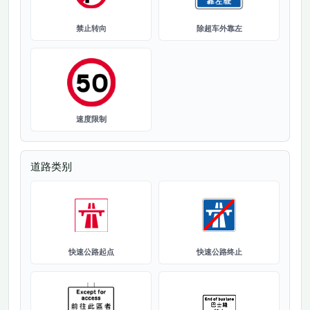
禁止转向
除超车外靠左
速度限制
道路类别
快速公路起点
快速公路终止