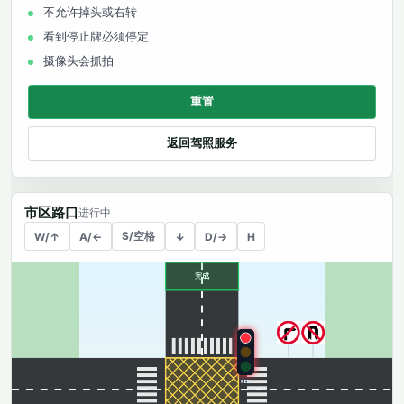
不允许掉头或右转
看到停止牌必须停定
摄像头会抓拍
重置
返回驾照服务
市区路口
进行中
S/空格
W/↑
A/←
↓
D/→
H