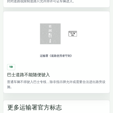
封闭道路或限制道路只允许持许可证车辆进入。
运输署《道路使用者守则》
19
巴士道路不能随便驶入
普通车辆不得驶入巴士专线，除非指示牌允许或需要合法进出路旁设
施。
更多运输署官方标志