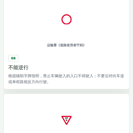
运输署《道路使用者守则》
08
不能逆行
根据辅助字牌指明，禁止车辆驶入的入口不得驶入；不要沿对向车道
或单程路相反方向行驶。