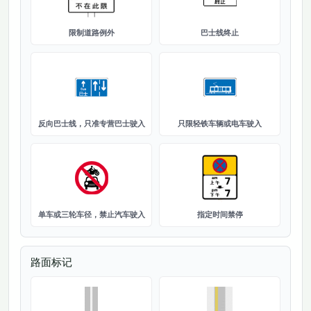
限制道路例外
巴士线终止
反向巴士线，只准专营巴士驶入
只限轻铁车辆或电车驶入
单车或三轮车径，禁止汽车驶入
指定时间禁停
路面标记