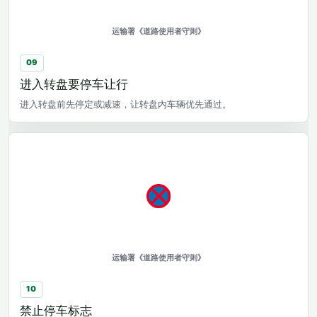
运输署《道路使用者守则》
09
进入转盘要停车让行
进入转盘前先停定或减速，让转盘内车辆优先通过。
运输署《道路使用者守则》
10
禁止停车标志