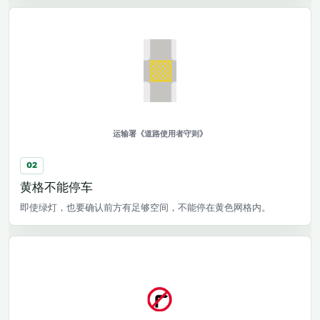
运输署《道路使用者守则》
02
黄格不能停车
即使绿灯，也要确认前方有足够空间，不能停在黄色网格内。