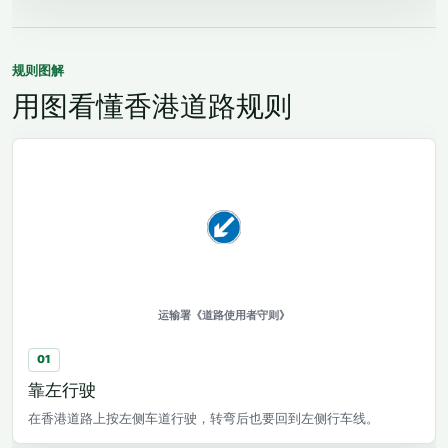
规则图解
用图看懂香港道路规则
运输署《道路使用者守则》
01
靠左行驶
在香港道路上按左侧车道行驶，转弯后也要回到左侧行车线。