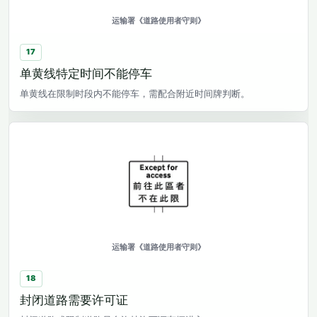
运输署《道路使用者守则》
17
单黄线特定时间不能停车
单黄线在限制时段内不能停车，需配合附近时间牌判断。
运输署《道路使用者守则》
18
封闭道路需要许可证