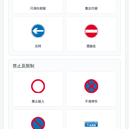
只准向前驶
靠左行驶
左转
迴旋处
禁止及限制
禁止驶入
不准停车