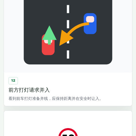
12
前方打灯请求并入
看到前车打灯准备并线，应保持距离并在安全时让入。